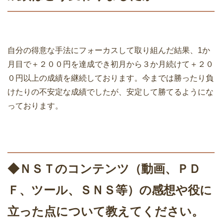
自分の得意な手法にフォーカスして取り組んだ結果、1か
月目で＋２００円を達成でき初月から３か月続けて＋２０
０円以上の成績を継続しております。今までは勝ったり負
けたりの不安定な成績でしたが、安定して勝てるようにな
っております。
◆ＮＳＴのコンテンツ（動画、ＰＤ
Ｆ、ツール、ＳＮＳ等）の感想や役に
立った点について教えてください。