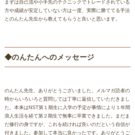
まずは自己流や小手先のテクニックでトレードされている
方や成績が安定していない方は一度、実際に勝ててる手法
とのんたん先生から教えてもらうと良いと思います。
◆のんたんへのメッセージ
のんたん先生、ありがとうございました。メルマガ読者の
時からいろいろと質問しては丁寧に返信していただきまし
た。本来はNST第１期生に入学の予定が事情により１年間
浪人生活を経て第２期生で無事に卒業できました。まだま
だ修行の身ですが、これを続ければ良いのだという自信が
付きました。参加して本当に良かったです。ありがとうご