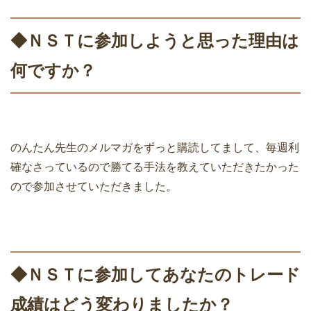
◆ＮＳＴに参加しようと思った理由は
何ですか？
のんたん先生のメルマガをずっと購読してまして、毎週利
確なさっているので勝てる手法を教えていただきたかった
ので参加させていただきました。
◆ＮＳＴに参加してあなたのトレード
成績はどう変わりましたか？