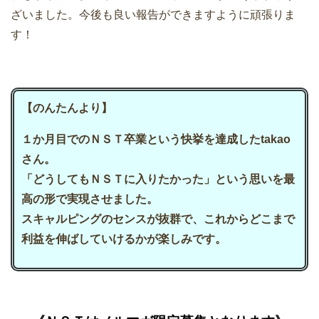
ざいました。今後も良い報告ができますように頑張りま
す！
【のんたんより】
１か月目でのＮＳＴ卒業という快挙を達成したtakao
さん。
「どうしてもＮＳＴに入りたかった」という思いを最
高の形で実現させました。
スキャルピングのセンスが抜群で、これからどこまで
利益を伸ばしていけるかが楽しみです。