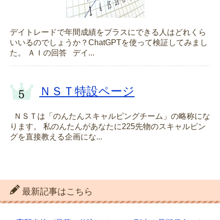
デイトレードで年間成績をプラスにできる人はどれくら
いいるのでしょうか？ChatGPTを使って検証してみまし
た。 ＡＩの回答 デイ...
ＮＳＴ特設ページ
ＮＳＴは「のんたんスキャルピングチーム」の略称にな
ります。 私のんたんがあなたに225先物のスキャルピン
グを直接教える企画にな...
最新記事はこちら