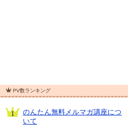
PV数ランキング
のんたん無料メルマガ講座につ
いて