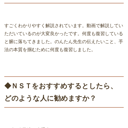
すごくわかりやすく解説されています。動画で解説してい
ただいているのが大変良かったです。何度も復習している
と腑に落ちてきました。のんたん先生の伝えたいこと、手
法の本質を掴むために何度も復習しました。
◆ＮＳＴをおすすめするとしたら、
どのような人に勧めますか？