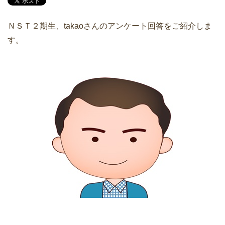
ＮＳＴ２期生、takaoさんのアンケート回答をご紹介しま
す。