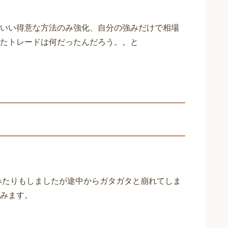
いい得意な方法のみ強化、自分の強みだけで相場
たトレードは何だったんだろう。。と
みたりもしました
が途中からガタガタと崩れてしま
みます。