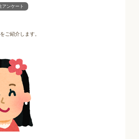
生アンケート
をご紹介します。