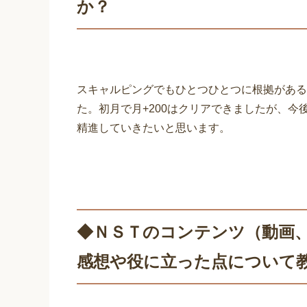
か？
スキャルピングでもひとつひとつに根拠がある
た。初月で月+200はクリアできましたが、
精進していきたいと思います。
◆ＮＳＴのコンテンツ（動画
感想や役に立った点について