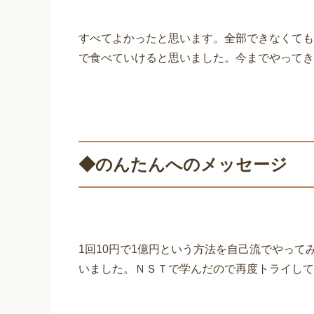
すべてよかったと思いま
す。全部できなくても
で食べていけると思いました。今までやってき
◆のんたんへのメッセージ
1回10円で1億円という方法を自己流でやって
いました。ＮＳＴで学んだので再度トライして