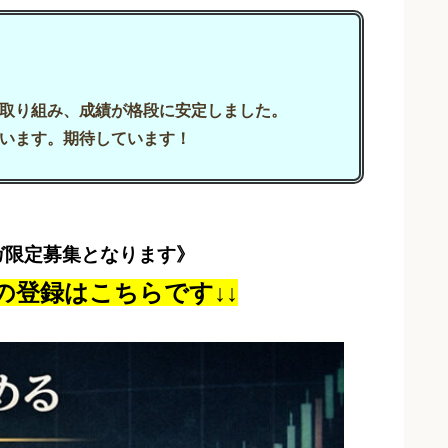
取り組み、成績が格段に安定しました。
います。期待しています！
ガ限定募集となります》
の登録はこちらです↓↓