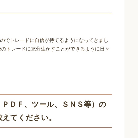
のでトレードに自信が持てるようになってきまし
今後のトレードに充分生かすことができるように日々
、ＰＤＦ、ツール、ＳＮＳ等）の
教えてください。